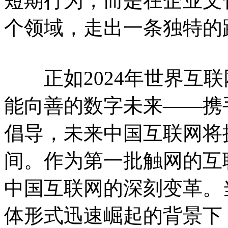
短期行为，而是在企业文
个领域，走出一条独特的
正如2024年世界互联
能向善的数字未来——携
倡导，未来中国互联网将
间。作为第一批触网的互
中国互联网的深刻变革。
体形式迅速崛起的背景下