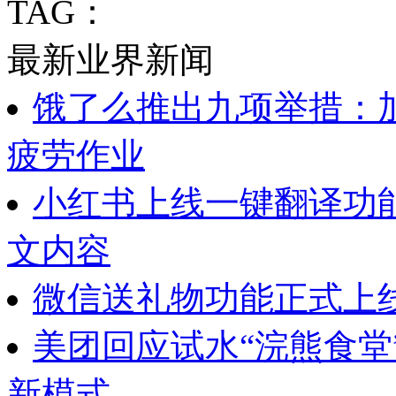
TAG：
最新业界新闻
饿了么推出九项举措：
疲劳作业
小红书上线一键翻译功
文内容
微信送礼物功能正式上
美团回应试水“浣熊食堂
新模式