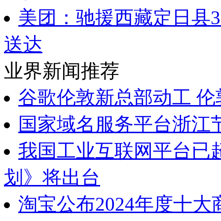
美团：驰援西藏定日县
送达
业界新闻推荐
谷歌伦敦新总部动工 
国家域名服务平台浙江
我国工业互联网平台已超
划》将出台
淘宝公布2024年度十大