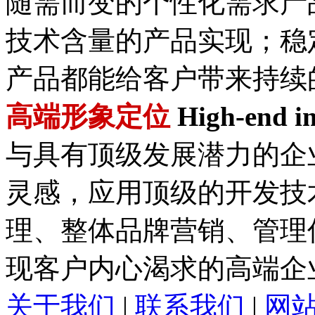
随需而变的个性化需求产
技术含量的产品实现；稳
产品都能给客户带来持续
高端形象定位
High-end im
与具有顶级发展潜力的企
灵感，应用顶级的开发技
理、整体品牌营销、管理
现客户内心渴求的高端企
关于我们
|
联系我们
|
网