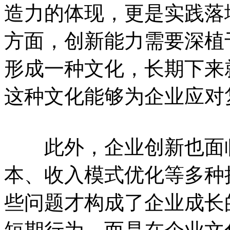
造力的体现，更是实践落
方面，创新能力需要深植
形成一种文化，长期下来
这种文化能够为企业应对
此外，企业创新也面临
本、收入模式优化等多种
些问题才构成了企业成长