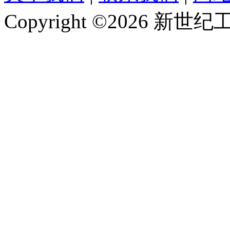
Copyright ©2026 新世纪工作