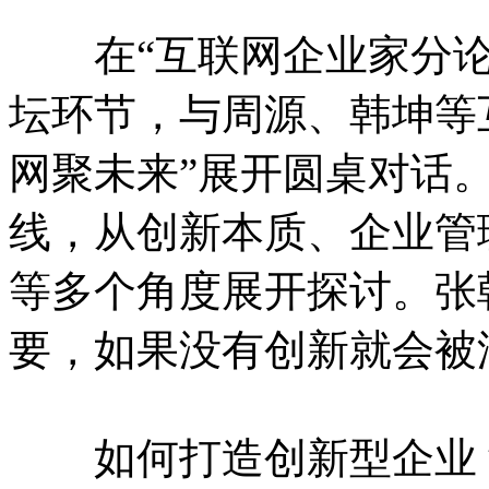
在“互联网企业家分论
坛环节，与周源、韩坤等
网聚未来”展开圆桌对话。
线，从创新本质、企业管
等多个角度展开探讨。张
要，如果没有创新就会被
如何打造创新型企业？