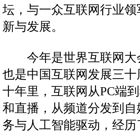
坛，与一众互联网行业领
新与发展。
今年是世界互联网大会
也是中国互联网发展三十
十年里，互联网从PC端
和直播，从频道分发到自
务与人工智能驱动，经历