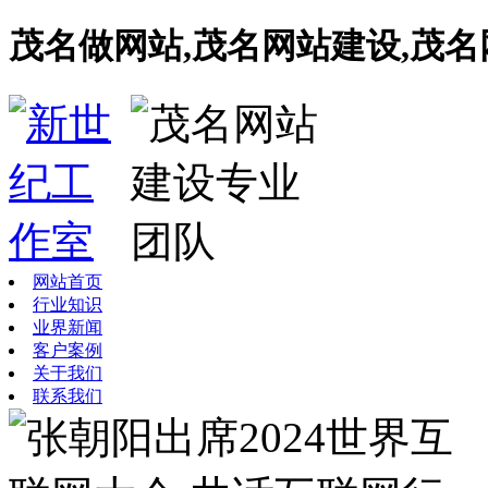
茂名做网站,茂名网站建设,茂
网站首页
行业知识
业界新闻
客户案例
关于我们
联系我们