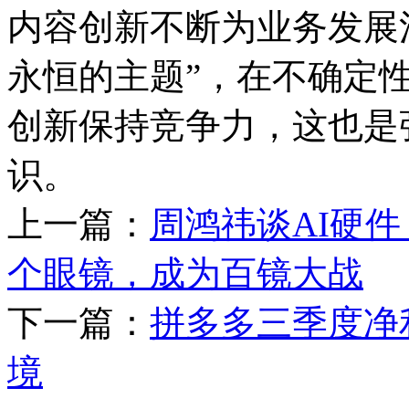
内容创新不断为业务发展
永恒的主题”，在不确定
创新保持竞争力，这也是
识。
上一篇：
周鸿祎谈AI硬
个眼镜，成为百镜大战
下一篇：
拼多多三季度净
境