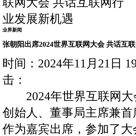
业界新闻
张朝阳出席2024世界互联网大会 共话互
时间：2024年11月21日
击：
2024年世界互联网大
创始人、董事局主席兼首
作为嘉宾出席，参加了大