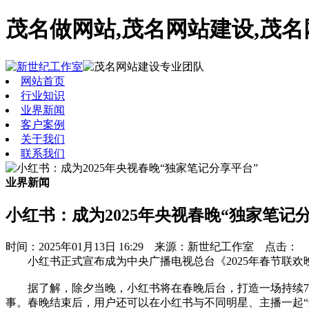
茂名做网站,茂名网站建设,茂
网站首页
行业知识
业界新闻
客户案例
关于我们
联系我们
业界新闻
小红书：成为2025年央视春晚“独家笔记
时间：2025年01月13日 16:29 来源：新世纪工作室 点击：
小红书正式宣布成为中央广播电视总台《2025年春节联欢
据了解，除夕当晚，小红书将在春晚后台，打造一场持续7小
事。春晚结束后，用户还可以在小红书与不同明星、主播一起“