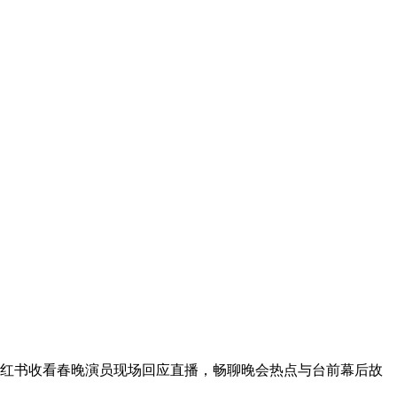
红书收看春晚演员现场回应直播，畅聊晚会热点与台前幕后故