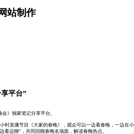
名网站制作
分享平台”
晚会》独家笔记分享平台。
时直播节目《大家的春晚》，观众可以一边看春晚，一边在小
边看边聊”，共同回顾春晚名场面，解读春晚热点。