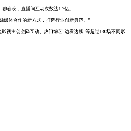
聊春晚，直播间互动次数达1.7亿。
融媒体合作的新方式，打造行业创新典范。”
视主创空降互动、热门综艺“边看边聊”等超过130场不同形