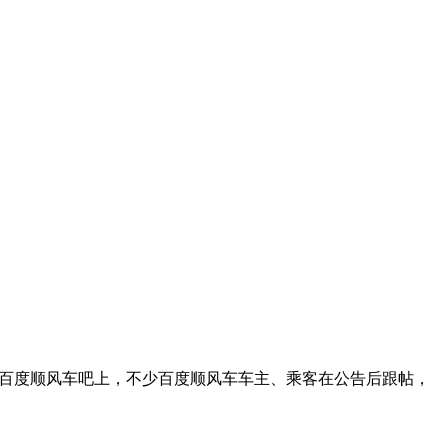
在百度顺风车吧上，不少百度顺风车车主、乘客在公告后跟帖，