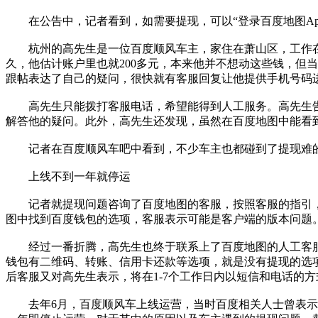
在公告中，记者看到，如需要提现，可以“登录百度地图App
杭州的高先生是一位百度顺风车主，家住在萧山区，工作在西
久，他估计账户里也就200多元，本来他并不想动这些钱，但
跟帖表达了自己的疑问，很快就有客服回复让他提供手机号码
高先生只能拨打客服电话，希望能得到人工服务。高先生告
解答他的疑问。此外，高先生还发现，虽然在百度地图中能看
记者在百度顺风车吧中看到，不少车主也都碰到了提现难的问
上线不到一年就停运
记者就提现问题咨询了百度地图的客服，按照客服的指引，
图中找到百度钱包的选项，客服表示可能是客户端的版本问题
经过一番折腾，高先生也终于联系上了百度地图的人工客服
钱包有二维码、转账、信用卡还款等选项，就是没有提现的选
后客服又对高先生表示，将在1-7个工作日内以短信和电话的
去年6月，百度顺风车上线运营，当时百度相关人士曾表示，