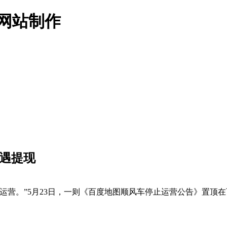
名网站制作
遭遇提现
营。”5月23日，一则《百度地图顺风车停止运营公告》置顶