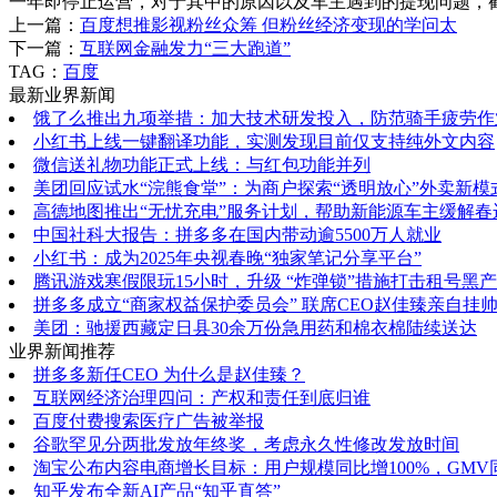
一年即停止运营，对于其中的原因以及车主遇到的提现问题，
上一篇：
百度想推影视粉丝众筹 但粉丝经济变现的学问太
下一篇：
互联网金融发力“三大跑道”
TAG：
百度
最新业界新闻
饿了么推出九项举措：加大技术研发投入，防范骑手疲劳作
小红书上线一键翻译功能，实测发现目前仅支持纯外文内容
微信送礼物功能正式上线：与红包功能并列
美团回应试水“浣熊食堂”：为商户探索“透明放心”外卖新模
高德地图推出“无忧充电”服务计划，帮助新能源车主缓解春
中国社科大报告：拼多多在国内带动逾5500万人就业
小红书：成为2025年央视春晚“独家笔记分享平台”
腾讯游戏寒假限玩15小时，升级 “炸弹锁”措施打击租号黑产
拼多多成立“商家权益保护委员会” 联席CEO赵佳臻亲自挂
美团：驰援西藏定日县30余万份急用药和棉衣棉陆续送达
业界新闻推荐
拼多多新任CEO 为什么是赵佳臻？
互联网经济治理四问：产权和责任到底归谁
百度付费搜索医疗广告被举报
谷歌罕见分两批发放年终奖，考虑永久性修改发放时间
淘宝公布内容电商增长目标：用户规模同比增100%，GMV同
知乎发布全新AI产品“知乎直答”