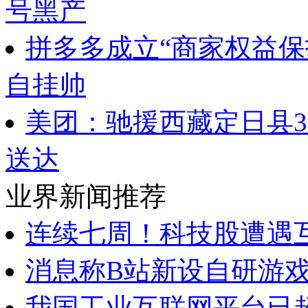
号黑产
拼多多成立“商家权益保
自挂帅
美团：驰援西藏定日县
送达
业界新闻推荐
连续七周！科技股遭遇
消息称B站新设自研游
我国工业互联网平台已超