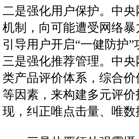
二是强化用户保护。中央
机制，向可能遭受网络暴
引导用户开启“一健防护
三是强化推荐管理。中央
类产品评价体系，综合价
等因素，来构建多元评价
现，纠正唯点击量、唯数