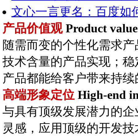
文心一言更名：百度如何
产品价值观
Product value
随需而变的个性化需求产
技术含量的产品实现；稳
产品都能给客户带来持续
高端形象定位
High-end im
与具有顶级发展潜力的企
灵感，应用顶级的开发技