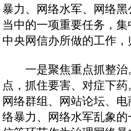
暴力、网络水军、网络黑
当中的一项重要任务，集
中央网信办所做的工作，
一是聚焦重点抓整治。
点，抓住要害、对症下药
网络群组、网站论坛、电
络暴力、网络水军乱象的