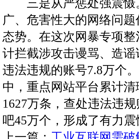
三是从严惩处强震慑。
广、危害性大的网络问题
态势。在这次网暴专项整
计拦截涉攻击谩骂、造谣诋
违法违规的账号7.8万个
中，重点网站平台累计清
1627万条，查处违法违
吧45万个，形成了有力震
上一篇：
工业互联网需破