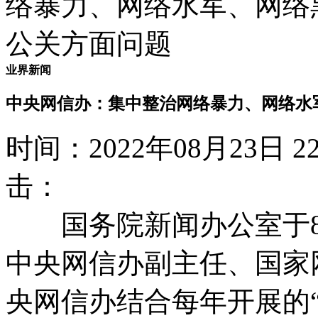
业界新闻
中央网信办：集中整治网络暴力、网络水
时间：2022年08月23日
击：
国务院新闻办公室于8月
中央网信办副主任、国家
央网信办结合每年开展的