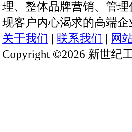
理、整体品牌营销、管理
现客户内心渴求的高端企
关于我们
|
联系我们
|
网
Copyright ©2026 新世纪工作