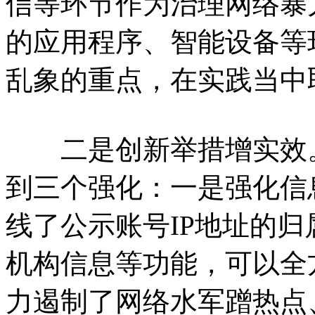
信等环节作为治理网络暴
的应用程序、智能设备等
乱象的重点，在实践当中
二是创新举措增实效。
到三个强化：一是强化信
线了公示账号IP地址的归
机构信息等功能，可以全
力遏制了网络水军蹭热点