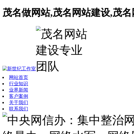
茂名做网站,茂名网站建设,茂
网站首页
行业知识
业界新闻
客户案例
关于我们
联系我们