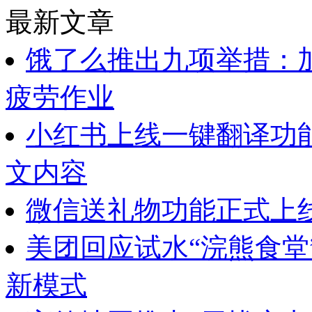
最新文章
饿了么推出九项举措：
疲劳作业
小红书上线一键翻译功
文内容
微信送礼物功能正式上
美团回应试水“浣熊食堂
新模式