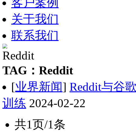
客户案例
关于我们
联系我们
TAG：Reddit
[
业界新闻
]
Reddit
训练
2024-02-22
共1页/1条