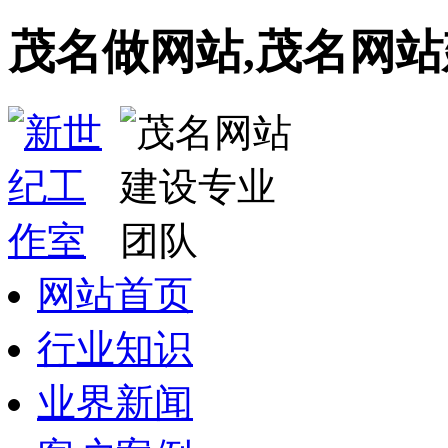
茂名做网站,茂名网站
网站首页
行业知识
业界新闻