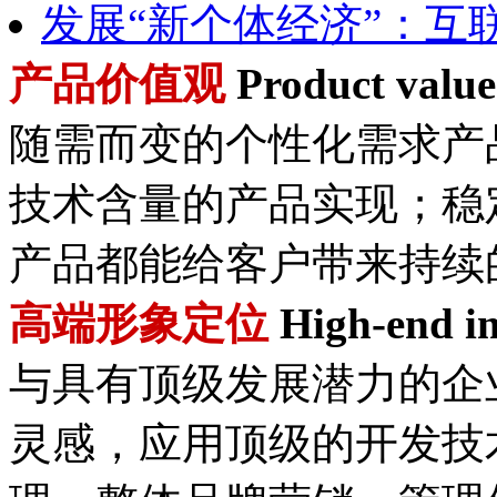
发展“新个体经济”：互
产品价值观
Product value
随需而变的个性化需求产
技术含量的产品实现；稳
产品都能给客户带来持续
高端形象定位
High-end im
与具有顶级发展潜力的企
灵感，应用顶级的开发技