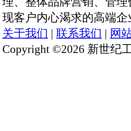
理、整体品牌营销、管理
现客户内心渴求的高端企
关于我们
|
联系我们
|
网
Copyright ©2026 新世纪工作