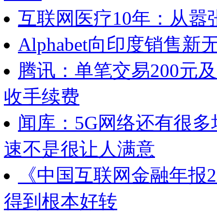
互联网医疗10年：从嚣
Alphabet向印度销售
腾讯：单笔交易200元
收手续费
闻库：5G网络还有很多
速不是很让人满意
《中国互联网金融年报2
得到根本好转