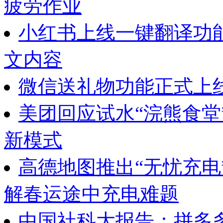
疲劳作业
小红书上线一键翻译功
文内容
微信送礼物功能正式上
美团回应试水“浣熊食堂
新模式
高德地图推出“无忧充电
解春运途中充电难题
中国社科大报告：拼多多