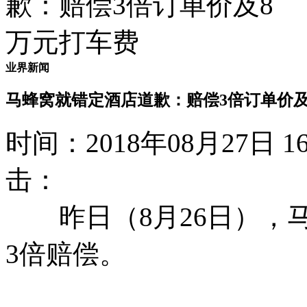
业界新闻
马蜂窝就错定酒店道歉：赔偿3倍订单价及
时间：2018年08月27日
击：
昨日（8月26日），马
3倍赔偿。