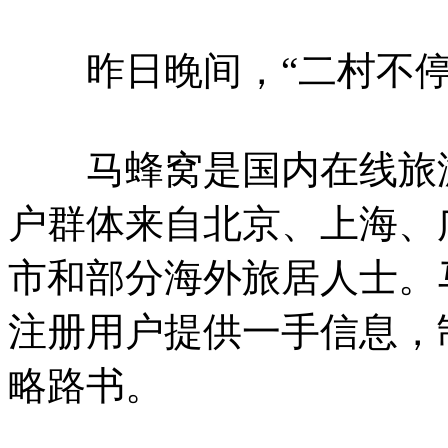
昨日晚间，“二村不停
马蜂窝是国内在线旅游平
户群体来自北京、上海、
市和部分海外旅居人士。
注册用户提供一手信息，
略路书。