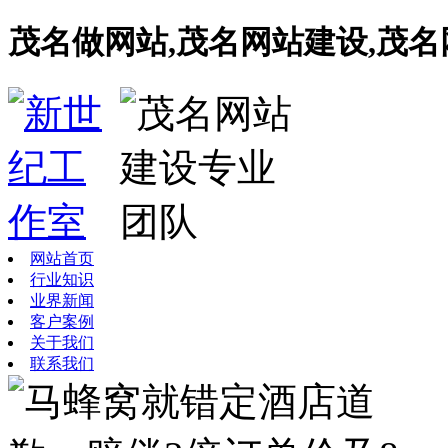
茂名做网站,茂名网站建设,茂
网站首页
行业知识
业界新闻
客户案例
关于我们
联系我们