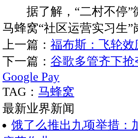
据了解，“二村不停”微
马蜂窝“社区运营实习生”
上一篇：
福布斯：飞轮效
下一篇：
谷歌多管齐下抢
Google Pay
TAG：
马蜂窝
最新业界新闻
饿了么推出九项举措：