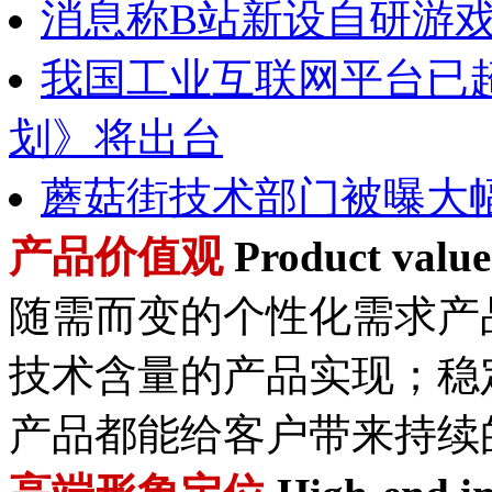
消息称B站新设自研游
我国工业互联网平台已超
划》将出台
蘑菇街技术部门被曝大
产品价值观
Product value
随需而变的个性化需求产
技术含量的产品实现；稳
产品都能给客户带来持续