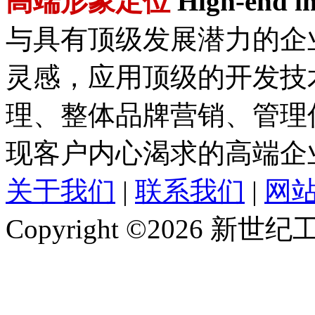
高端形象定位
High-end im
与具有顶级发展潜力的企
灵感，应用顶级的开发技
理、整体品牌营销、管理
现客户内心渴求的高端企
关于我们
|
联系我们
|
网
Copyright ©2026 新世纪工作