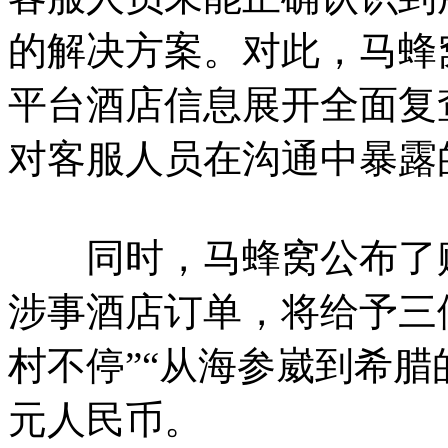
的解决方案。对此，马蜂
平台酒店信息展开全面复
对客服人员在沟通中暴露
同时，马蜂窝公布了赔
涉事酒店订单，将给予三
村不停”“从海参崴到希腊
元人民币。