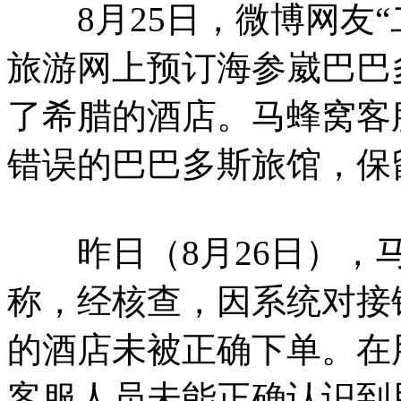
8月25日，微博网友“
旅游网上预订海参崴巴巴
了希腊的酒店。马蜂窝客
错误的巴巴多斯旅馆，保
昨日（8月26日），马
称，经核查，因系统对接
的酒店未被正确下单。在
客服人员未能正确认识到