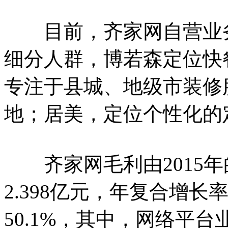
目前，齐家网自营业务
细分人群，博若森定位快
专注于县城、地级市装修
地；居美，定位个性化的
齐家网毛利由2015年的8
2.398亿元，年复合增长率
50.1%，其中，网络平台