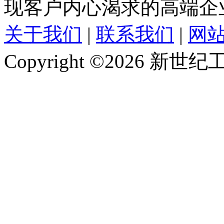
现客户内心渴求的高端企
关于我们
|
联系我们
|
网
Copyright ©2026 新世纪工作