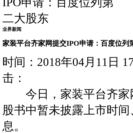
业界新闻
家装平台齐家网提交IPO申请：百度位列
时间：2018年04月11日
击：
今日，家装平台齐家网向
股书中暂未披露上市时间
息。