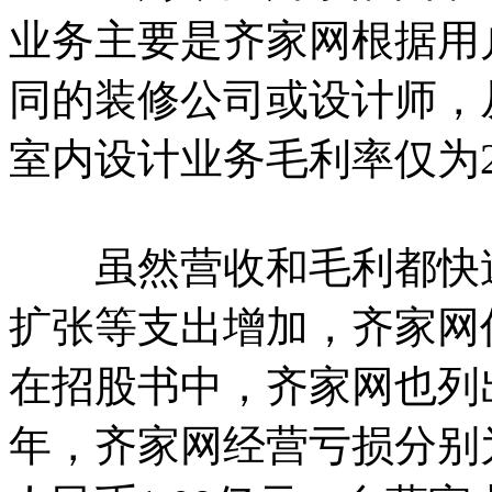
业务主要是齐家网根据用
同的装修公司或设计师，
室内设计业务毛利率仅为24
虽然营收和毛利都快速
扩张等支出增加，齐家网
在招股书中，齐家网也列出了
年，齐家网经营亏损分别为1