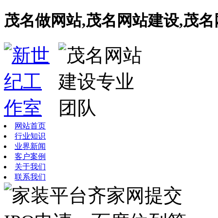
茂名做网站,茂名网站建设,茂
网站首页
行业知识
业界新闻
客户案例
关于我们
联系我们