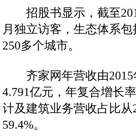
招股书显示，截至2018
月独立访客，生态体系包括
250多个城市。
齐家网年营收由2015年的
4.791亿元，年复合增长
计及建筑业务营收占比从201
59.4%。