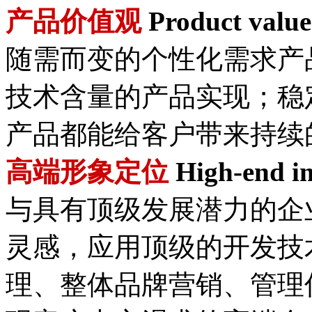
产品价值观
Product value
随需而变的个性化需求产
技术含量的产品实现；稳
产品都能给客户带来持续
高端形象定位
High-end im
与具有顶级发展潜力的企
灵感，应用顶级的开发技
理、整体品牌营销、管理