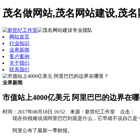
茂名做网站,茂名网站建设,茂
网站首页
行业知识
业界新闻
客户案例
关于我们
联系我们
业界新闻
市值站上4000亿美元 阿里巴巴的边界在
时间：2017年08月18日 16:52 来源：新世纪工作室 点击：
现在你很难说清阿里巴巴到底是什么，它早就不说自己是
阿里公布了最新一季财报。