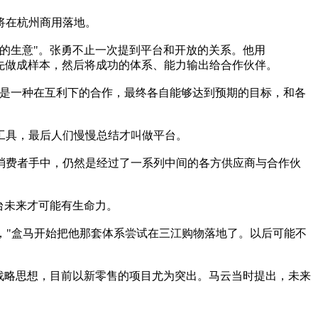
将在杭州商用落地。
的生意"。张勇不止一次提到平台和开放的关系。他用
自己先做成样本，然后将成功的体系、能力输出给合作伙伴。
是一种在互利下的合作，最终各自能够达到预期的目标，和各
工具，最后人们慢慢总结才叫做平台。
费者手中，仍然是经过了一系列中间的各方供应商与合作伙
台未来才可能有生命力。
"盒马开始把他那套体系尝试在三江购物落地了。以后可能不
战略思想，目前以新零售的项目尤为突出。马云当时提出，未来