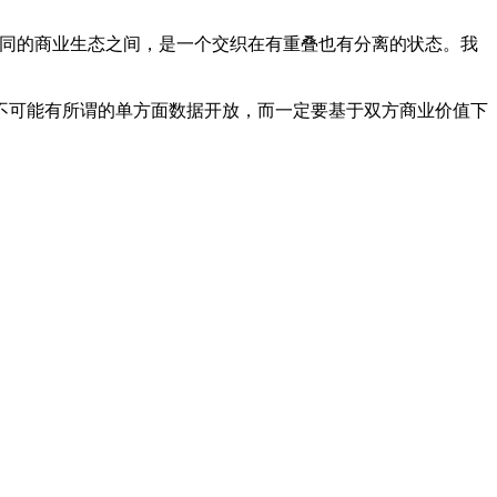
同的商业生态之间，是一个交织在有重叠也有分离的状态。我
可能有所谓的单方面数据开放，而一定要基于双方商业价值下