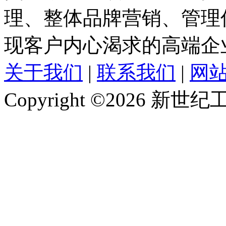
理、整体品牌营销、管理
现客户内心渴求的高端企
关于我们
|
联系我们
|
网
Copyright ©2026 新世纪工作