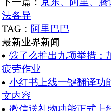
下一篇：
京东、阿里、腾讯
法各异
TAG：
阿里巴巴
最新业界新闻
饿了么推出九项举措：
疲劳作业
小红书上线一键翻译功
文内容
微信送礼物功能正式上