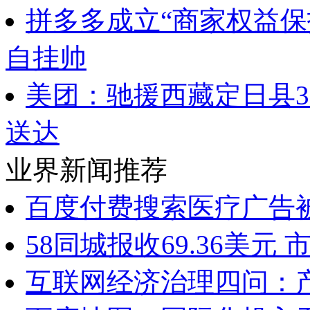
拼多多成立“商家权益保
自挂帅
美团：驰援西藏定日县
送达
业界新闻推荐
百度付费搜索医疗广告
58同城报收69.36美元
互联网经济治理四问：