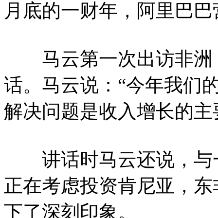
月底的一财年，阿里巴巴营
马云第一次出访非洲，
话。马云说：“今年我们的
解决问题是收入增长的主
讲话时马云还说，与一
正在考虑投资肯尼亚，东
下了深刻印象。