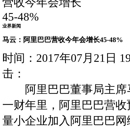
业界新闻
马云：阿里巴巴营收今年会增长45-48%
时间：2017年07月21日
击：
阿里巴巴董事局主席马
一财年里，阿里巴巴营收预
量小企业加入阿里巴巴网