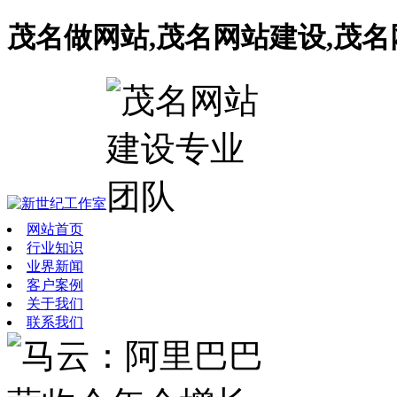
茂名做网站,茂名网站建设,茂
网站首页
行业知识
业界新闻
客户案例
关于我们
联系我们