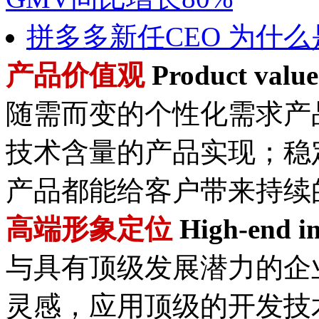
拼多多新任CEO 为什
产品价值观
Product value
随需而变的个性化需求产
技术含量的产品实现；稳
产品都能给客户带来持续
高端形象定位
High-end im
与具有顶级发展潜力的企
灵感，应用顶级的开发技