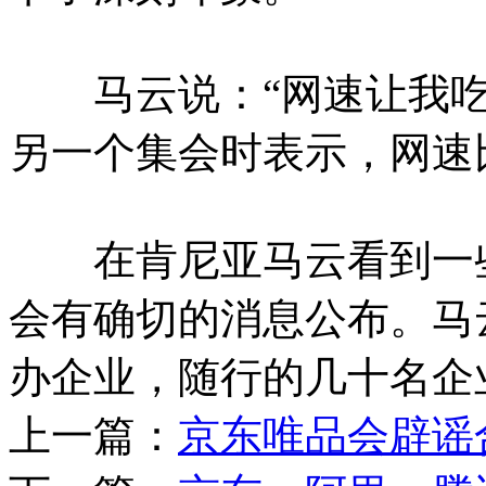
马云说：“网速让我吃
另一个集会时表示，网速
在肯尼亚马云看到一些
会有确切的消息公布。马
办企业，随行的几十名企
上一篇：
京东唯品会辟谣