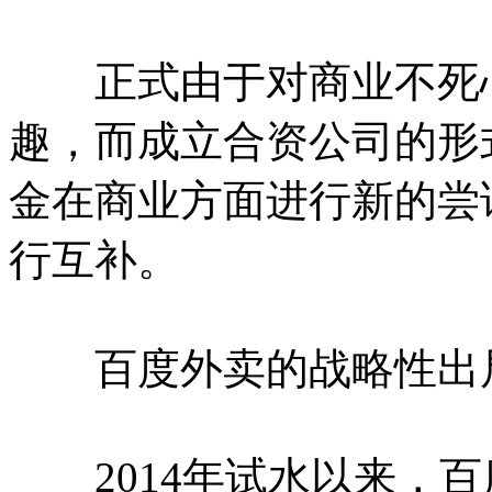
正式由于对商业不死心
趣，而成立合资公司的形
金在商业方面进行新的尝
行互补。
百度外卖的战略性出
2014年试水以来，百