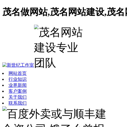
茂名做网站,茂名网站建设,茂
网站首页
行业知识
业界新闻
客户案例
关于我们
联系我们