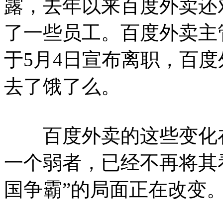
露，去年以来百度外卖还
了一些员工。百度外卖主
于5月4日宣布离职，百
去了饿了么。
百度外卖的这些变化在
一个弱者，已经不再将其
国争霸”的局面正在改变