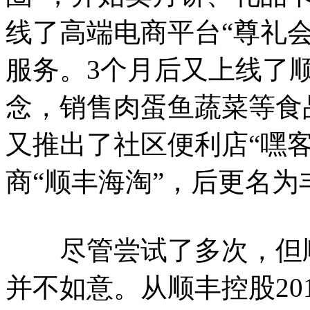
线了高端电商平台“尊礼
服务。3个月后又上线了
念，销售肉蛋鱼蔬菜等食品
又推出了社区便利店“嘿客
商“顺丰海淘”，后更名为
尽管尝试了多次，但顺
并不如意。从顺丰控股20