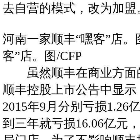
去自营的模式，改为加盟
河南一家顺丰“嘿客”店。图
客”店。图/CFP
虽然顺丰在商业方面的
顺丰控股上市公告中显示，
2015年9月分别亏损1.26
到三年就亏损16.06亿