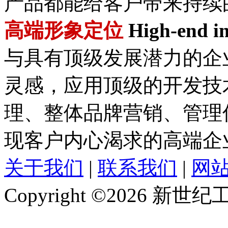
产品都能给客户带来持续
高端形象定位
High-end im
与具有顶级发展潜力的企
灵感，应用顶级的开发技
理、整体品牌营销、管理
现客户内心渴求的高端企
关于我们
|
联系我们
|
网
Copyright ©2026 新世纪工作