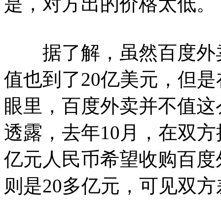
是，对方出的价格太低。
据了解，虽然百度外卖
值也到了20亿美元，但
眼里，百度外卖并不值这
透露，去年10月，在双
亿元人民币希望收购百度
则是20多亿元，可见双