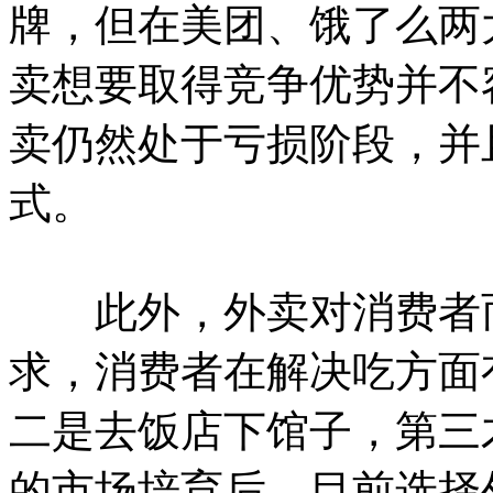
牌，但在美团、饿了么两
卖想要取得竞争优势并不
卖仍然处于亏损阶段，并
式。
此外，外卖对消费者而
求，消费者在解决吃方面
二是去饭店下馆子，第三
的市场培育后，目前选择