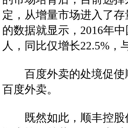
定，从增量市场进入了存
的数据就显示，2016年中
人，同比仅增长22.5%
百度外卖的处境促使顺
百度外卖。
既然如此，顺丰控股仍