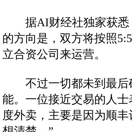
据AI财经社独家获悉
的方向是，双方将按照5:
立合资公司来运营。
不过一切都未到最后确
能。一位接近交易的人士
度外卖，主要是因为顺丰
想清楚。”