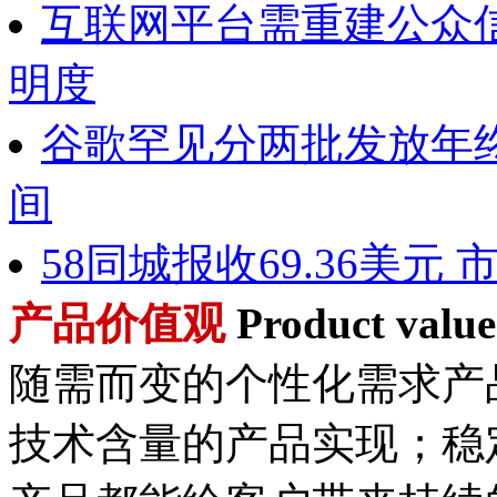
互联网平台需重建公众
明度
谷歌罕见分两批发放年
间
58同城报收69.36美元
产品价值观
Product value
随需而变的个性化需求产
技术含量的产品实现；稳