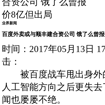
业界新闻
百度外卖或与顺丰建合资公司 饿了么曾报
时间：2017年05月13日
击：
被百度战车甩出身外的
人工智能方向之后更失去
闻也屡屡不绝。