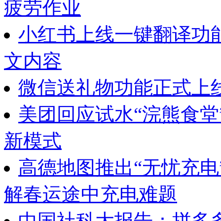
疲劳作业
小红书上线一键翻译功
文内容
微信送礼物功能正式上
美团回应试水“浣熊食堂
新模式
高德地图推出“无忧充电
解春运途中充电难题
中国社科大报告：拼多多