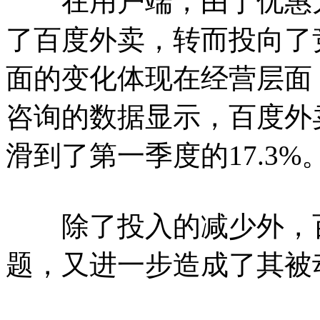
在用户端，由于优惠力
了百度外卖，转而投向了
面的变化体现在经营层面
咨询的数据显示，百度外卖
滑到了第一季度的17.3%
除了投入的减少外，百
题，又进一步造成了其被