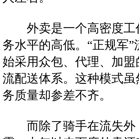
外卖是一个高密度工作
务水平的高低。“正规军
始采用众包、代理、加盟
流配送体系。这种模式虽
务质量却参差不齐。
而除了骑手在流失外，