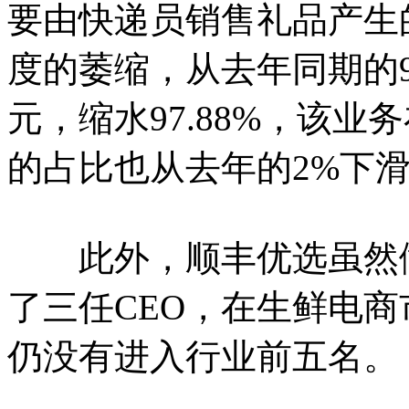
要由快递员销售礼品产生
度的萎缩，从去年同期的9.
元，缩水97.88%，该业
的占比也从去年的2%下滑至
此外，顺丰优选虽然做
了三任CEO，在生鲜电
仍没有进入行业前五名。