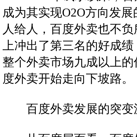
成为其实现O2O方向发
人给人，百度外卖也不负
上冲出了第三名的好成绩
整个外卖市场九成以上的
度外卖开始走向下坡路。
百度外卖发展的突变源