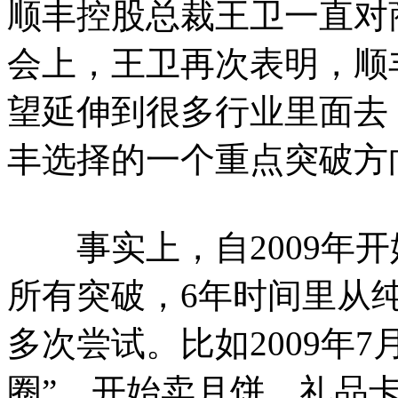
顺丰控股总裁王卫一直对
会上，王卫再次表明，顺
望延伸到很多行业里面去
丰选择的一个重点突破方
事实上，自2009年开
所有突破，6年时间里从
多次尝试。比如2009年
圈”，开始卖月饼、礼品卡