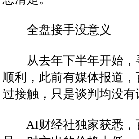
全盘接手没意义
从去年下半年开始，寻
顺利，此前有媒体报道，
过接触，只是谈判均没有
AI财经社独家获悉，