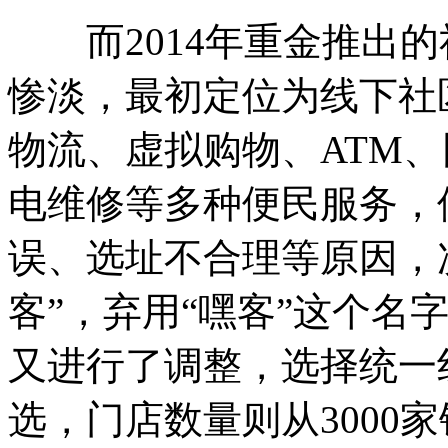
而2014年重金推出的社
惨淡，最初定位为线下社
物流、虚拟购物、ATM
电维修等多种便民服务，
误、选址不合理等原因，
客”，弃用“嘿客”这个名
又进行了调整，选择统一
选，门店数量则从3000家