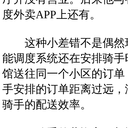
度外卖APP上还有。
这种小差错不是偶然现
能调度系统还在安排骑手
馆送往同一个小区的订单
手安排的订单距离过远，
骑手的配送效率。