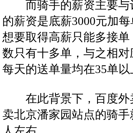
而骑手的薪资主要与订
的薪资是底薪3000元加
想要取得高薪只能多接单
数只有十多单，与之相对
每天的送单量均在35单以
在此背景下，百度外卖
卖北京潘家园站点的骑手就
人左右。