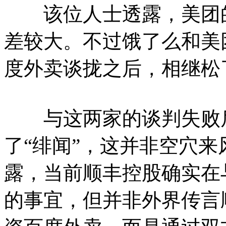
该位人士透露，美团的
差较大。不过饿了么和美
度外卖谈拢之后，相继松
与这两家的谈判失败后
了“绯闻”，这并非空穴
露，当前顺丰控股确实在
的事宜，但并非外界传言