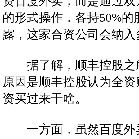
资百度外卖，而是通过双
的形式操作，各持50%
露，这家合资公司会纳入
据了解，顺丰控股之所
原因是顺丰控股认为全资
资买过来干啥。
一方面，虽然百度外卖