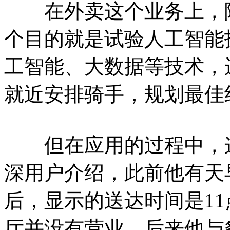
在外卖这个业务上，除
个目的就是试验人工智能
工智能、大数据等技术，
就近安排骑手，规划最佳
但在应用的过程中，这
深用户介绍，此前他有天
后，显示的送达时间是1
厅并没有营业。后来他与