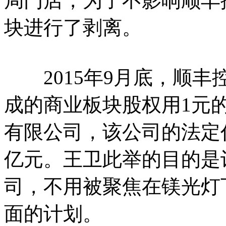
局门店，为了不影响顺丰
块进行了剥离。
2015年9月底，顺丰
成的商业板块股权用1元
有限公司，该公司的法定
亿元。王卫此举的目的是
司，不用被聚焦在镁光灯
面的计划。