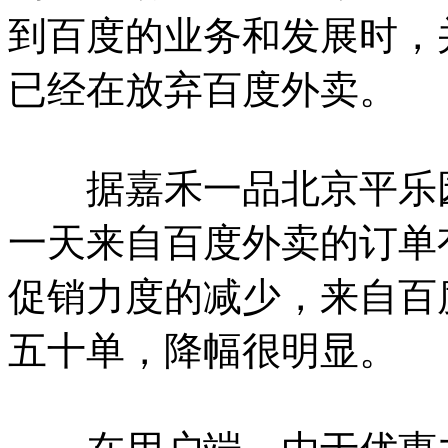
到百度的业务和发展时，
已经在放弃百度外卖。
据嘉禾一品北京平乐园店长
一天来自百度外卖的订单
促销力度的减少，来自百
五十单，降幅很明显。