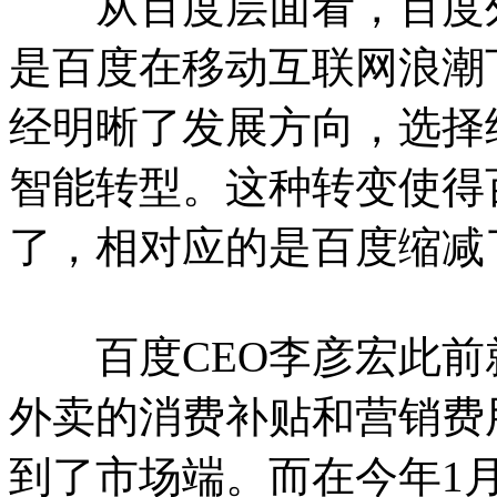
从百度层面看，百度外
是百度在移动互联网浪潮
经明晰了发展方向，选择
智能转型。这种转变使得
了，相对应的是百度缩减
百度CEO李彦宏此前
外卖的消费补贴和营销费
到了市场端。而在今年1