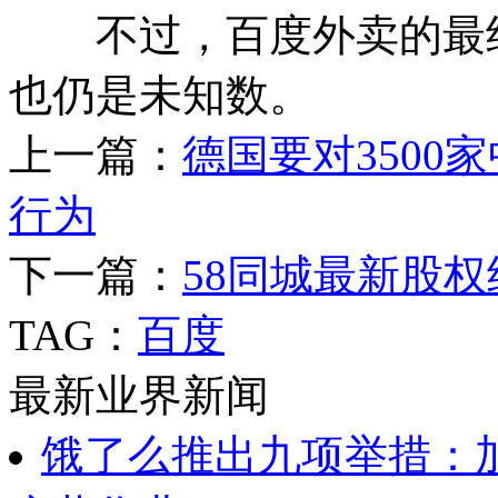
不过，百度外卖的最终
也仍是未知数。
上一篇：
德国要对3500
行为
下一篇：
58同城最新股权
TAG：
百度
最新业界新闻
饿了么推出九项举措：