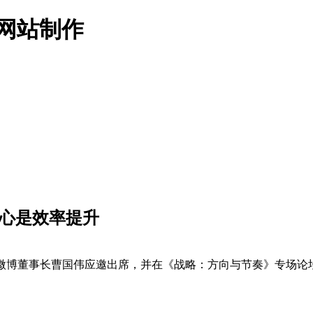
名网站制作
核心是效率提升
、微博董事长曹国伟应邀出席，并在《战略：方向与节奏》专场论