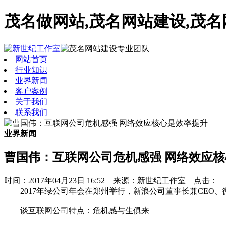
茂名做网站,茂名网站建设,茂
网站首页
行业知识
业界新闻
客户案例
关于我们
联系我们
业界新闻
曹国伟：互联网公司危机感强 网络效应
时间：2017年04月23日 16:52 来源：新世纪工作室 点击：
2017年绿公司年会在郑州举行，新浪公司董事长兼CEO
谈互联网公司特点：危机感与生俱来