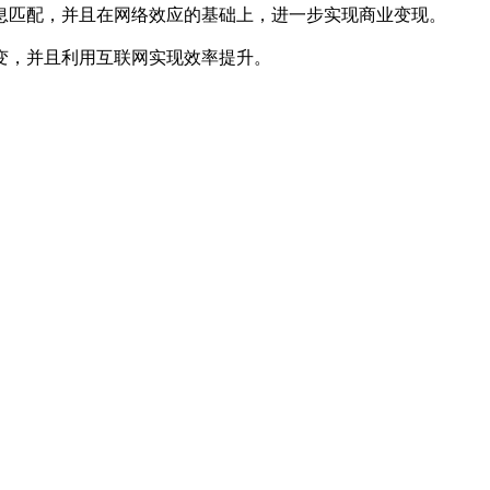
匹配，并且在网络效应的基础上，进一步实现商业变现。
变，并且利用互联网实现效率提升。