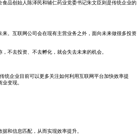
食品创始人陈泽民和辅仁药业党委书记朱文臣则是传统企业的
来。互联网公司会在现有主营业务之外，面向未来做很多投资
，不去投资、不去孵化，就会失去未来的机会。
传统企业目前可以更多关注如何利用互联网平台加快效率提
商业变现。
数据和信息匹配，从而实现效率提升。