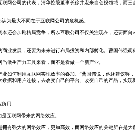
联网公司的代表，清华控股董事长徐井宏来自创投领域，而三全
伟认为最大不同在于互联网公司的危机感。
本还会加剧格局竞争，所以互联公司不仅关注现在，还要面向未
商业发展，还要为未来进行布局投资和内部孵化。曹国伟强调称
当做生产力工具来看，而不是看做一个新产业。
业如何利用互联网实现效率的叠加。”曹国伟说，他还建议称，
大数据和用户连接，去改变自己的平台、改变自己的产品，实现
业所用。
的是互联网带来的网络效应。
拥有强大的网络效应，更加高效，而网络效应的关键所在是大