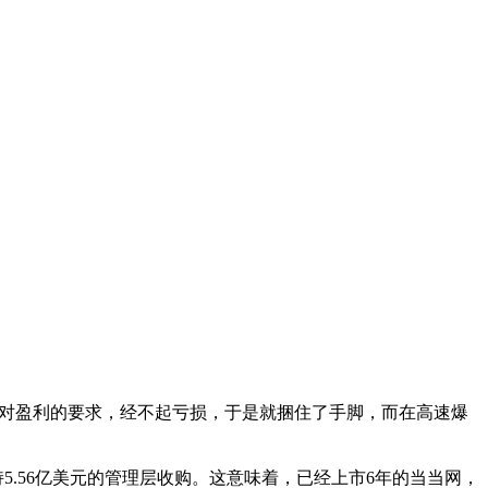
种对盈利的要求，经不起亏损，于是就捆住了手脚，而在高速爆
.56亿美元的管理层收购。这意味着，已经上市6年的当当网，