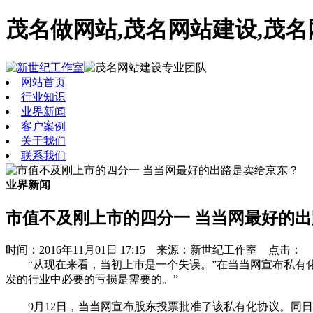
茂名做网站,茂名网站建设,茂
网站首页
行业知识
业界新闻
客户案例
关于我们
联系我们
业界新闻
市值不及刚上市的四分一 当当网最好的
时间：2016年11月01日 17:15 来源：新世纪工作室 点击：
“从现在来看，当初上市是一个失误。”在当当网宣布私有化
发的行业中必要的亏损是需要的。”
9月12日，当当网宣布股东投票批准了该私有化协议。同日，