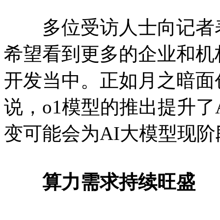
多位受访人士向记者表
希望看到更多的企业和机
开发当中。正如月之暗面
说，o1模型的推出提升了
变可能会为AI大模型现
算力需求持续旺盛