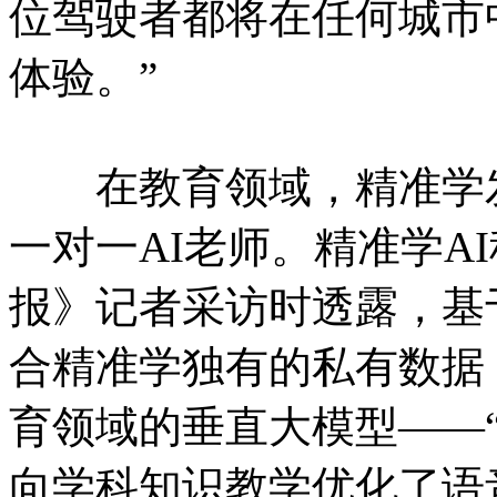
位驾驶者都将在任何城市
体验。”
在教育领域，精准学发
一对一AI老师。精准学A
报》记者采访时透露，基
合精准学独有的私有数据
育领域的垂直大模型——
向学科知识教学优化了语