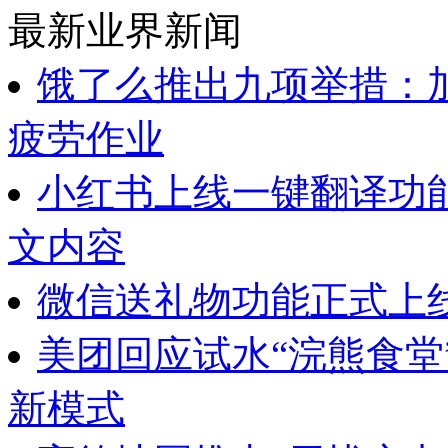
最新业界新闻
饿了么推出九项举措：
疲劳作业
小红书上线一键翻译功
文内容
微信送礼物功能正式上
美团回应试水“浣熊食堂
新模式