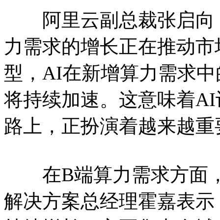
阿里云副总裁张启向《
力需求的增长正在推动市场
型，AI在新增算力需求中
将持续加速。这意味着A
路上，正扮演着越来越重
在B端算力需求方面，
解决方案总经理霍嘉表示