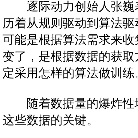
逐际动力创始人张巍表
历着从规则驱动到算法驱
可能是根据算法需求来收
变了，是根据数据的获取
定采用怎样的算法做训练
随着数据量的爆炸性增
这些数据的关键。