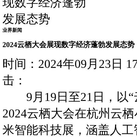
业界新闻
2024云栖大会展现数字经济蓬勃发展态势
时间：2024年09月23日
击：
9月19日至21日，以“
2024云栖大会在杭州云栖
米智能科技展，涵盖人工