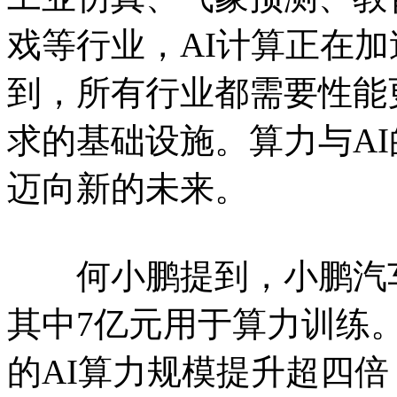
戏等行业，AI计算正在
到，所有行业都需要性能
求的基础设施。算力与A
迈向新的未来。
何小鹏提到，小鹏汽车
其中7亿元用于算力训练
的AI算力规模提升超四倍