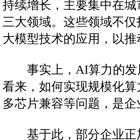
持续增长，主要集中在城
三大领域。这些领域不仅
大模型技术的应用，以推
事实上，AI算力的发
看来，如何实现规模化算
多芯片兼容等问题，是企
基于此，部分企业正加