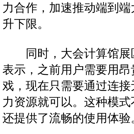
力合作，加速推动端到端
升下限。
同时，大会计算馆展区
表示，之前用户需要用昂
戏，现在只需要通过连接
力资源就可以。这种模式
还提供了流畅的使用体验