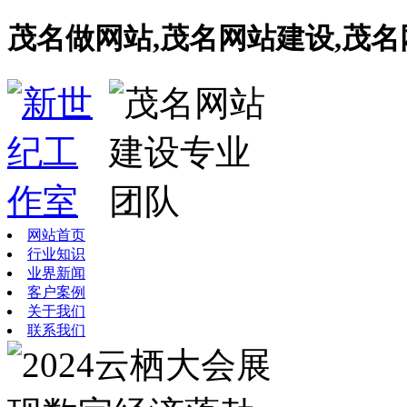
茂名做网站,茂名网站建设,茂
网站首页
行业知识
业界新闻
客户案例
关于我们
联系我们