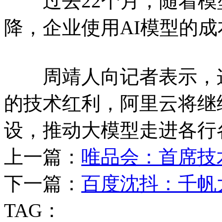
过去22个月，随着模
降，企业使用AI模型的
周靖人向记者表示，这
的技术红利，阿里云将继
设，推动大模型走进各行
上一篇：
唯品会：首席技
下一篇：
百度沈抖：千帆
TAG：