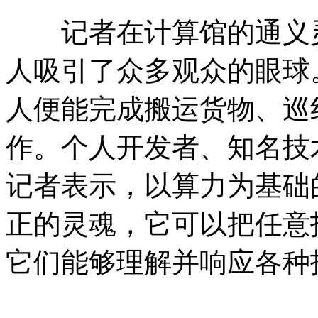
记者在计算馆的通义灵
人吸引了众多观众的眼球
人便能完成搬运货物、巡
作。个人开发者、知名技
记者表示，以算力为基础
正的灵魂，它可以把任意
它们能够理解并响应各种