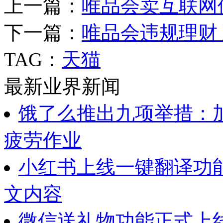
上一篇：
唯品会卖互联网
下一篇：
唯品会违规理财
TAG：
天猫
最新业界新闻
饿了么推出九项举措：
疲劳作业
小红书上线一键翻译功
文内容
微信送礼物功能正式上