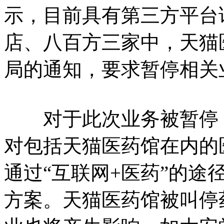
示，目前具有第三方平台
店、八百方三家中，天猫
局的通知，要求暂停相关
对于此次业务被暂停，
对包括天猫医药馆在内的
通过“互联网+医药”的途
方案。天猫医药馆被叫停