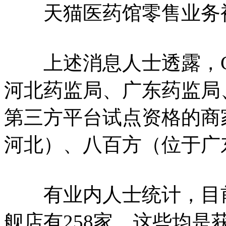
天猫医药馆零售业务
上述消息人士透露，C
河北药监局、广东药监局
第三方平台试点资格的商家
河北）、八百方（位于广
有业内人士统计，目前
舰店有258家，这些均是