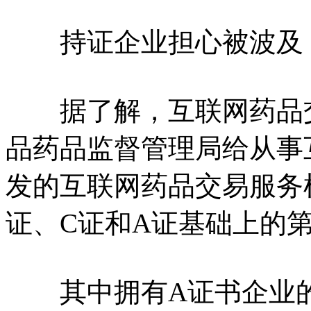
持证企业担心被波及
据了解，互联网药品交
品药品监督管理局给从事
发的互联网药品交易服务
证、C证和A证基础上的
其中拥有A证书企业的