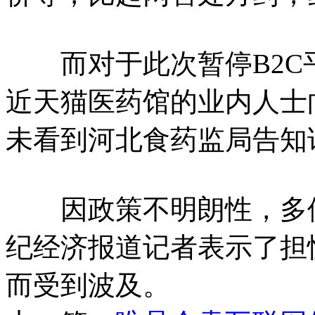
而对于此次暂停B2C
近天猫医药馆的业内人士
未看到河北食药监局告知
因政策不明朗性，多位B
纪经济报道记者表示了担
而受到波及。