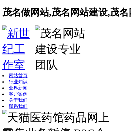
茂名做网站,茂名网站建设,茂
网站首页
行业知识
业界新闻
客户案例
关于我们
联系我们