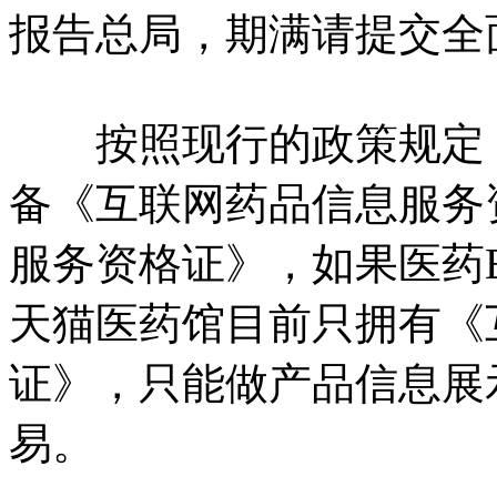
报告总局，期满请提交全
按照现行的政策规定，
备《互联网药品信息服务
服务资格证》，如果医药
天猫医药馆目前只拥有《
证》，只能做产品信息展
易。