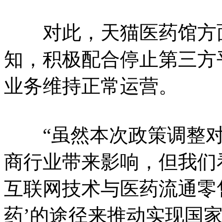
对此，天猫医药馆方面
知，积极配合停止第三方
业务维持正常运营。
“虽然本次政策调整对
商行业带来影响，但我们
互联网技术与医药流通零
药’的途径来推动实现国