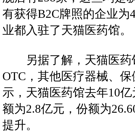
有获得B2C牌照的企业为4
业都入驻了天猫医药馆。
另据了解，天猫医药馆
OTC，其他医疗器械、
示，天猫医药馆去年10亿
额为2.8亿元，份额为26
提升。