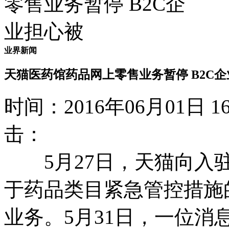
业界新闻
天猫医药馆药品网上零售业务暂停 B2C
时间：2016年06月01日
击：
5月27日，天猫向入驻
于药品类目紧急管控措施
业务。5月31日，一位消