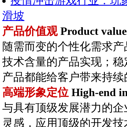
疫情冲击游戏行业：玩
滑坡
产品价值观
Product value
随需而变的个性化需求产
技术含量的产品实现；稳
产品都能给客户带来持续
高端形象定位
High-end im
与具有顶级发展潜力的企
灵感，应用顶级的开发技