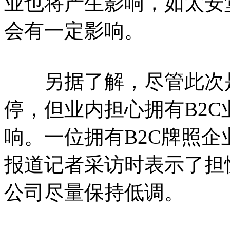
业也将产生影响，如太安
会有一定影响。
另据了解，尽管此次是
停，但业内担心拥有B2
响。一位拥有B2C牌照企
报道记者采访时表示了担
公司尽量保持低调。