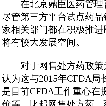
在北京鼎臣医药管理咨
尽管第三方平台试点药品
家相关部门都在积极推进
将有较大发展空间。
对于网售处方药政策为
认为这与2015年CFD
是目前CFDA工作重心
价等，比起网售处方药，