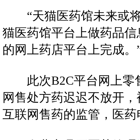
“天猫医药馆未来或将
猫医药馆平台上做药品信
的网上药店平台上完成。
此次B2C平台网上零
网售处方药迟迟不放开，
互联网售药的监管，医药