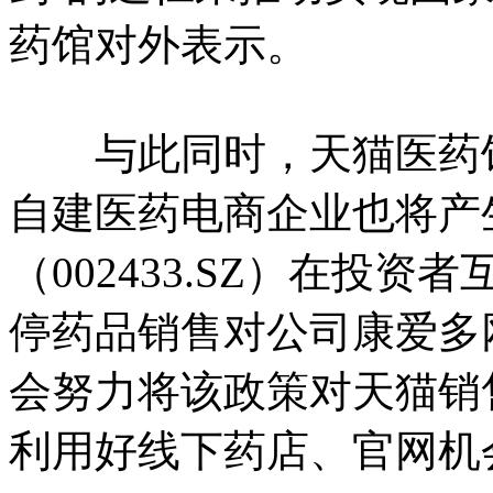
药馆对外表示。
与此同时，天猫医药馆
自建医药电商企业也将产生
（002433.SZ）在投
停药品销售对公司康爱多
会努力将该政策对天猫销
利用好线下药店、官网机