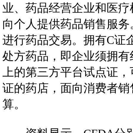
业、药品经营企业和医疗
向个人提供药品销售服务
进行药品交易。拥有C证
处方药品，即企业须拥有
上的第三方平台试点证，
证的药店，面向消费者销
算。