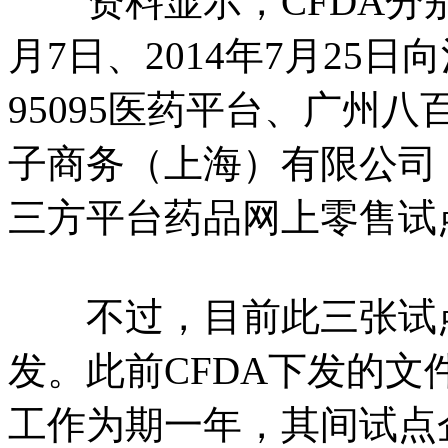
资料显示，CFDA分别于2
月7日、2014年7月25
95095医药平台、广州
子商务（上海）有限公司
三方平台药品网上零售试
不过，目前此三张试点
发。此前CFDA下发的文
工作为期一年，其间试点