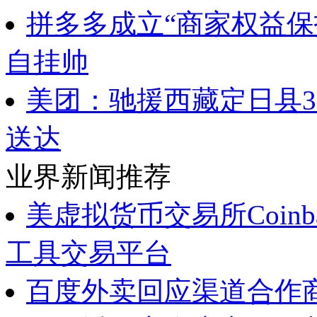
拼多多成立“商家权益保
自挂帅
美团：驰援西藏定日县
送达
业界新闻推荐
美虚拟货币交易所Coin
工具交易平台
百度外卖回应渠道合作