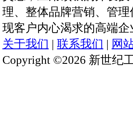
理、整体品牌营销、管理
现客户内心渴求的高端企
关于我们
|
联系我们
|
网
Copyright ©2026 新世纪工作