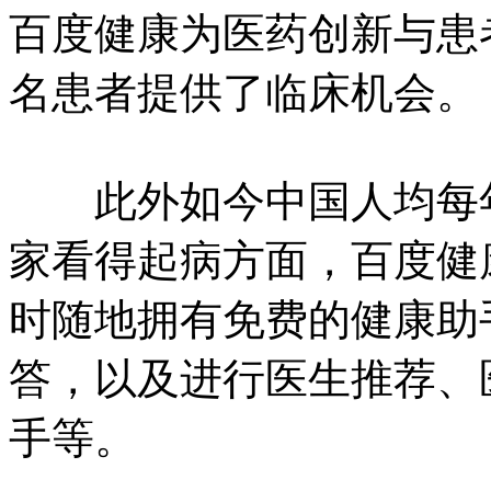
百度健康为医药创新与患
名患者提供了临床机会。
此外如今中国人均每年医
家看得起病方面，百度健
时随地拥有免费的健康助
答，以及进行医生推荐、
手等。