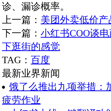
诊、漏诊概率。
上一篇：
美团外卖低价产
下一篇：
小红书COO谈
下逛街的感觉
TAG：
百度
最新业界新闻
饿了么推出九项举措：
疲劳作业