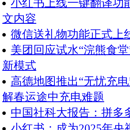
小红书上线一键翻译功
文内容
微信送礼物功能正式上
美团回应试水“浣熊食堂
新模式
高德地图推出“无忧充电
解春运途中充电难题
中国社科大报告：拼多多
小红书：成为2025年央