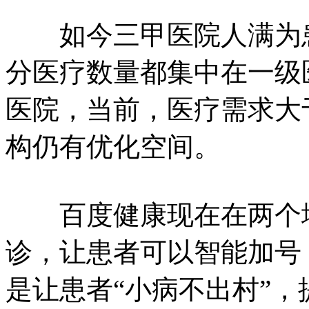
如今三甲医院人满为患
分医疗数量都集中在一级
医院，当前，医疗需求大
构仍有优化空间。
百度健康现在在两个地
诊，让患者可以智能加号
是让患者“小病不出村”