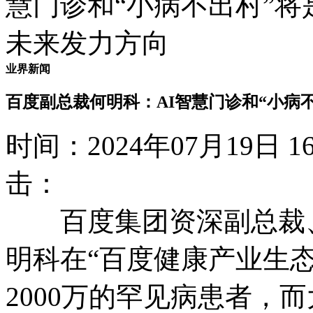
业界新闻
百度副总裁何明科：AI智慧门诊和“小病
时间：2024年07月19日
击：
百度集团资深副总裁、
明科在“百度健康产业生
2000万的罕见病患者，