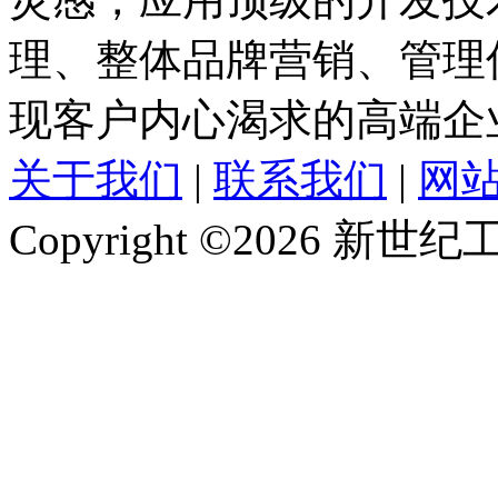
理、整体品牌营销、管理
现客户内心渴求的高端企
关于我们
|
联系我们
|
网
Copyright ©2026 新世纪工作