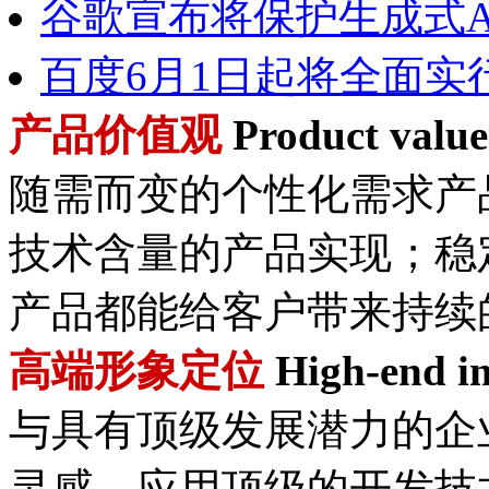
谷歌宣布将保护生成式A
百度6月1日起将全面实
产品价值观
Product value
随需而变的个性化需求产
技术含量的产品实现；稳
产品都能给客户带来持续
高端形象定位
High-end im
与具有顶级发展潜力的企
灵感，应用顶级的开发技