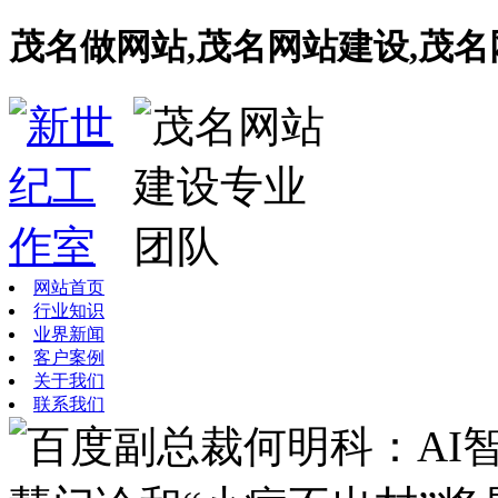
茂名做网站,茂名网站建设,茂
网站首页
行业知识
业界新闻
客户案例
关于我们
联系我们