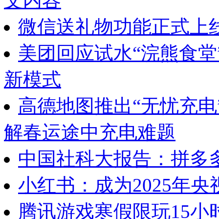
文内容
微信送礼物功能正式上
美团回应试水“浣熊食堂
新模式
高德地图推出“无忧充电
解春运途中充电难题
中国社科大报告：拼多多
小红书：成为2025年央
腾讯游戏寒假限玩15小