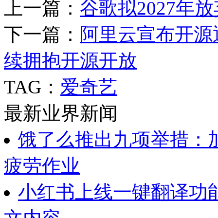
上一篇：
谷歌拟2027年
下一篇：
阿里云宣布开源
续拥抱开源开放
TAG：
爱奇艺
最新业界新闻
饿了么推出九项举措：
疲劳作业
小红书上线一键翻译功