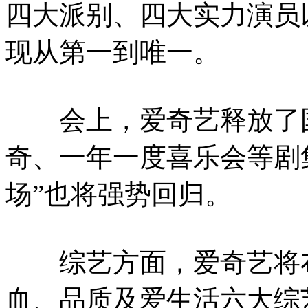
四大派别、四大实力演员
现从第一到唯一。
会上，爱奇艺释放了国
奇、一年一度喜乐会等剧
场”也将强势回归。
综艺方面，爱奇艺将布
血、品质及爱生活六大综