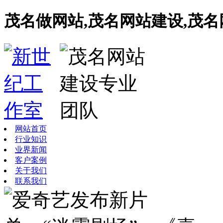
茂名做网站,茂名网站建设,茂
网站首页
行业知识
业界新闻
客户案例
关于我们
联系我们