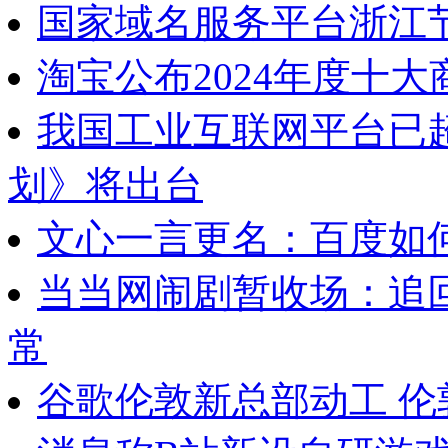
国家域名服务平台浙江
淘宝公布2024年度十大
我国工业互联网平台已超
划》将出台
文心一言更名：百度如何
当当网闹剧暂收场：追
常
谷歌伦敦新总部动工 