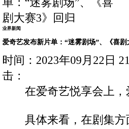
业界新闻
爱奇艺发布新片单：“迷雾剧场”、《喜剧
时间：2023年09月22日
击：
在爱奇艺悦享会上，爱奇
具体来看，在剧集方面