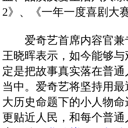
2》、《一年一度喜剧大
爱奇艺首席内容官兼专
王晓晖表示，如今能够与
定是把故事真实落在普通
当中。爱奇艺将坚持用最
大历史命题下的小人物命
更贴近人民，和每个普通