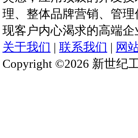
理、整体品牌营销、管理
现客户内心渴求的高端企
关于我们
|
联系我们
|
网
Copyright ©2026 新世纪工作