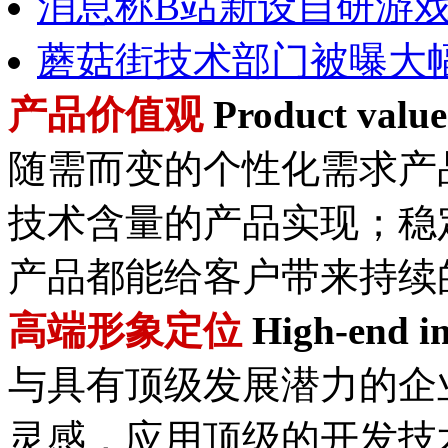
消息称B站新设自研游
蘑菇街技术部门被曝大
产品价值观
Product value
随需而变的个性化需求产
技术含量的产品实现；稳
产品都能给客户带来持续
高端形象定位
High-end im
与具有顶级发展潜力的企
灵感，应用顶级的开发技