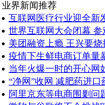
业界新闻推荐
互联网医疗行业迎全新
世界互联网大会闭幕 参
美团融资上瘾 王兴要烧
疫情下生鲜电商订单量
当年火爆一时的开心网如
“净网”收网 减肥药进
阿里京东等电商围剿问题