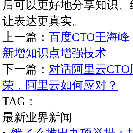
后可以更好地分享知识、
让表达更真实。
上一篇：
百度CTO王海峰
新增知识点增强技术
下一篇：
对话阿里云CT
荣，阿里云如何应对？
TAG：
最新业界新闻