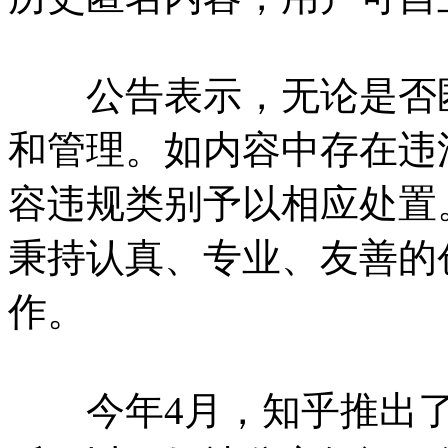
公告表示，无论是否匿
和管理。如内容中存在违
容违规类别予以相应处置
秉持认真、专业、友善的
作。
今年4月，知乎推出了