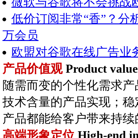
微软与谷歌将不会挑战
低价订阅非常“香”？分析师
万会员
欧盟对谷歌在线广告业
产品价值观
Product value
随需而变的个性化需求产
技术含量的产品实现；稳
产品都能给客户带来持续
高端形象定位
High-end im