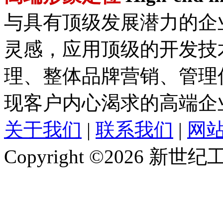
与具有顶级发展潜力的企
灵感，应用顶级的开发技
理、整体品牌营销、管理
现客户内心渴求的高端企
关于我们
|
联系我们
|
网
Copyright ©2026 新世纪工作