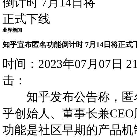
业界新闻
知乎宣布匿名功能倒计时 7月14日将正式
时间：2023年07月07日
击：
知乎发布公告称，匿名
乎创始人、董事长兼CE
功能是社区早期的产品机