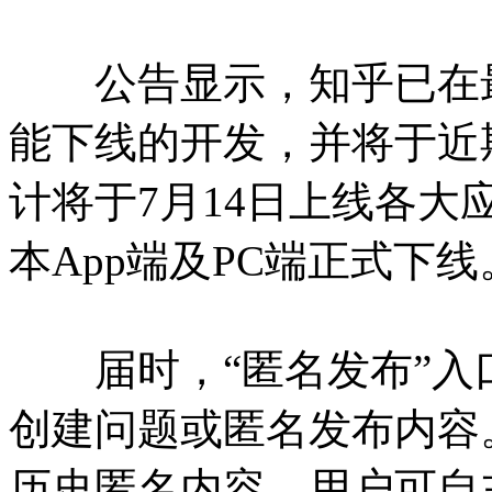
公告显示，知乎已在最
能下线的开发，并将于近
计将于7月14日上线各
本App端及PC端正式下线
届时，“匿名发布”入
创建问题或匿名发布内容
历史匿名内容，用户可自