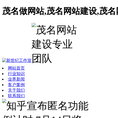
茂名做网站,茂名网站建设,茂
网站首页
行业知识
业界新闻
客户案例
关于我们
联系我们