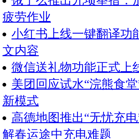
饿了么推出九项举措：
疲劳作业
小红书上线一键翻译功
文内容
微信送礼物功能正式上
美团回应试水“浣熊食堂
新模式
高德地图推出“无忧充电
解春运途中充电难题