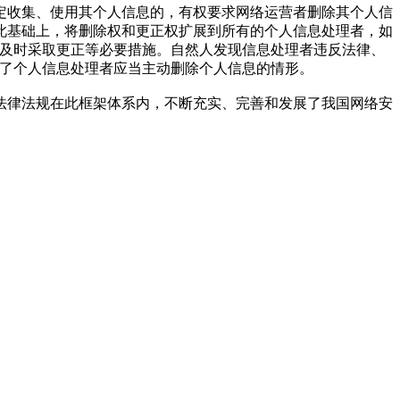
收集、使用其个人信息的，有权要求网络运营者删除其个人信
此基础上，将删除权和更正权扩展到所有的个人信息处理者，如
求及时采取更正等必要措施。自然人发现信息处理者违反法律、
确了个人信息处理者应当主动删除个人信息的情形。
律法规在此框架体系内，不断充实、完善和发展了我国网络安