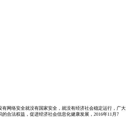
有网络安全就没有国家安全，就没有经济社会稳定运行，广大
合法权益，促进经济社会信息化健康发展，2016年11月7