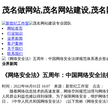
茂名做网站,茂名网站建设,茂
网站首页
行业知识
业界新闻
客户案例
关于我们
联系我们
业界新闻
《网络安全法》五周年：中国网络安全法
时间：2022年06月01日 16:07 来源：新世纪工作室 点击：
随着网络信息技术的高速发展，网络空间规范治理与网络安
人民群众利益也难以得到保障。为了保障网络安全，维护网络空
日，《中华人民共和国网络安全法》（以下简称《网络安全法》）