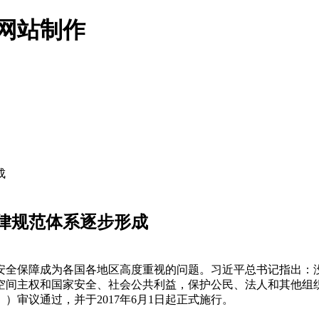
名网站制作
律规范体系逐步形成
全保障成为各国各地区高度重视的问题。习近平总书记指出：没
间主权和国家安全、社会公共利益，保护公民、法人和其他组织的
审议通过，并于2017年6月1日起正式施行。