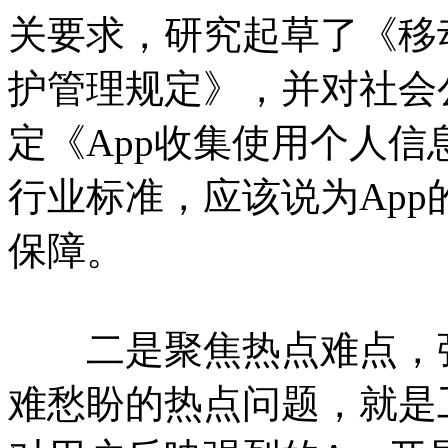
关要求，研究起草了《移
护管理规定》，并对社会
定《App收集使用个人
行业标准，应该说为Ap
保障。
二是聚焦热点难点，强
难愁盼的热点问题，就是