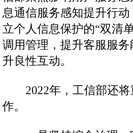
息通信服务感知提升行动，
立个人信息保护的“双清
调用管理，提升客服服务
升良性互动。
2022年，工信部还将
作。