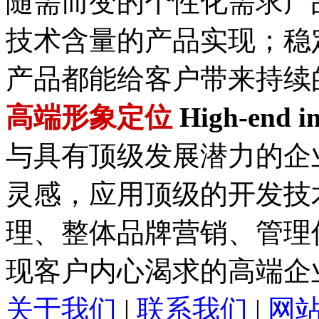
随需而变的个性化需求产
技术含量的产品实现；稳
产品都能给客户带来持续
高端形象定位
High-end im
与具有顶级发展潜力的企
灵感，应用顶级的开发技
理、整体品牌营销、管理
现客户内心渴求的高端企
关于我们
|
联系我们
|
网