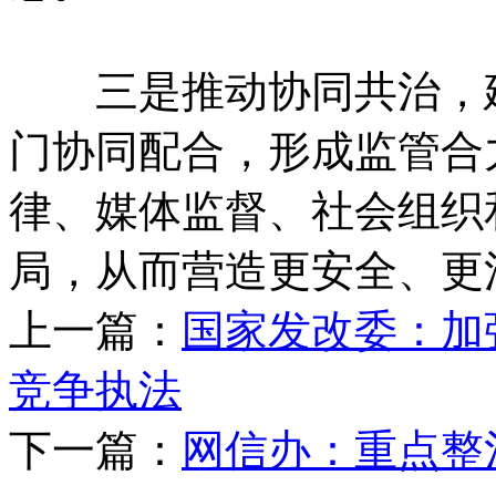
三是推动协同共治，建
门协同配合，形成监管合
律、媒体监督、社会组织
局，从而营造更安全、更
上一篇：
国家发改委：加
竞争执法
下一篇：
网信办：重点整