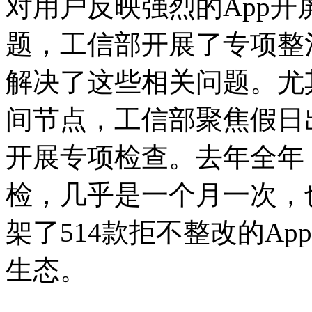
对用户反映强烈的App开
题，工信部开展了专项整
解决了这些相关问题。尤
间节点，工信部聚焦假日
开展专项检查。去年全年
检，几乎是一个月一次，也
架了514款拒不整改的Ap
生态。