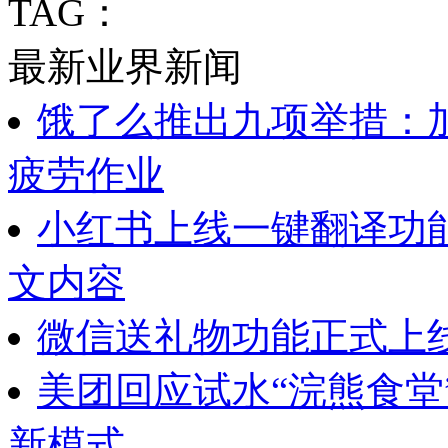
TAG：
最新业界新闻
饿了么推出九项举措：
疲劳作业
小红书上线一键翻译功
文内容
微信送礼物功能正式上
美团回应试水“浣熊食堂
新模式