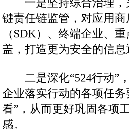
一是坚持综合治理，完
键责任链监管，对应用商
（SDK）、终端企业、
盖，打造更为安全的信息
二是深化“524行动”
企业落实行动的各项任务
看”，从而更好巩固各项
感。