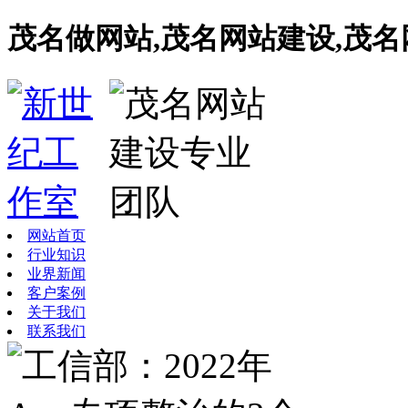
茂名做网站,茂名网站建设,茂
网站首页
行业知识
业界新闻
客户案例
关于我们
联系我们