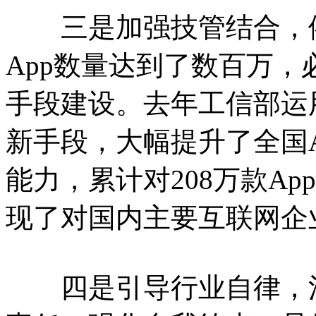
三是加强技管结合，依
App数量达到了数百万
手段建设。去年工信部运
新手段，大幅提升了全国
能力，累计对208万款A
现了对国内主要互联网企业
四是引导行业自律，注