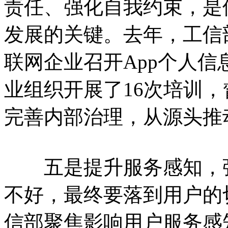
责任、强化自我约束，是
发展的关键。去年，工信
联网企业召开App个人
业组织开展了16次培训
完善内部治理，从源头推
五是提升服务感知，强
不好，最终要落到用户的
信部聚焦影响用户服务感