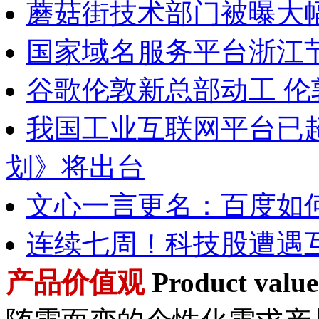
蘑菇街技术部门被曝大
国家域名服务平台浙江
谷歌伦敦新总部动工 
我国工业互联网平台已超
划》将出台
文心一言更名：百度如何
连续七周！科技股遭遇
产品价值观
Product value