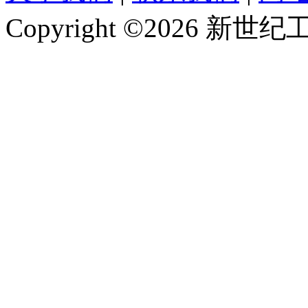
Copyright ©2026 新世纪工作