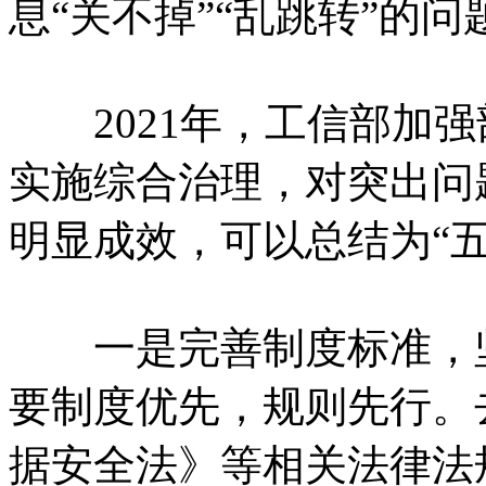
息“关不掉”“乱跳转”的
2021年，工信部加强
实施综合治理，对突出问
明显成效，可以总结为“五
一是完善制度标准，坚
要制度优先，规则先行。
据安全法》等相关法律法