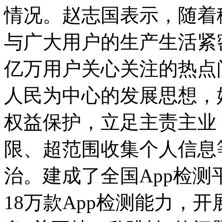
情况。赵志国表示，随着
与广大用户的生产生活紧
亿万用户关心关注的热点
人民为中心的发展思想，
权益保护，立足主责主业
限、超范围收集个人信息
治。建成了全国App检
18万款App检测能力，