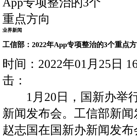
业界新闻
工信部：2022年App专项整治的3个重点
时间：2022年01月25日
击：
1月20日，国新办举行
新闻发布会。工信部新闻
赵志国在国新办新闻发布