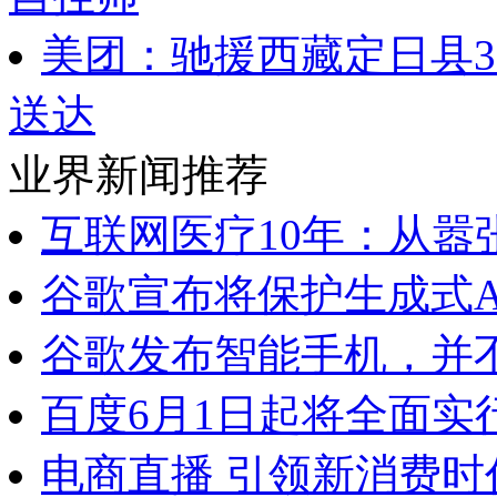
美团：驰援西藏定日县
送达
业界新闻推荐
互联网医疗10年：从嚣
谷歌宣布将保护生成式A
谷歌发布智能手机，并
百度6月1日起将全面实
电商直播 引领新消费时