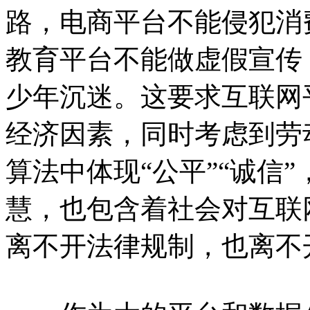
路，电商平台不能侵犯消
教育平台不能做虚假宣传
少年沉迷。这要求互联网
经济因素，同时考虑到劳
算法中体现“公平”“诚信
慧，也包含着社会对互联
离不开法律规制，也离不