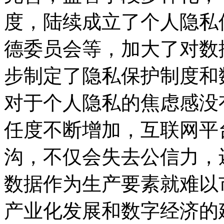
度，陆续成立了个人隐私
德委员会等，加大了对数
步制定了隐私保护制度和
对于个人隐私的焦虑感没
任度不断增加，互联网平
沟，不仅会失去公信力，
数据作为生产要素就难以
产业化发展和数字经济的